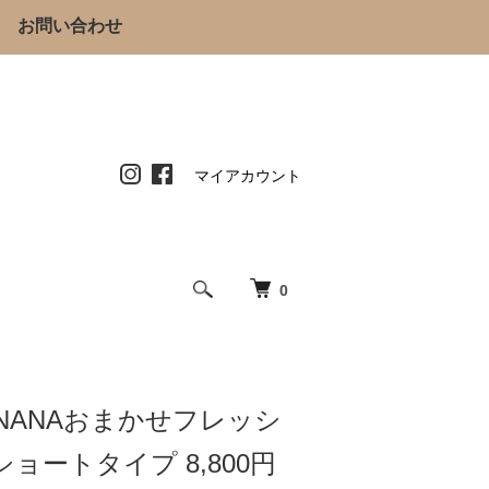
お問い合わせ
マイアカウント
0
STNANAおまかせフレッシ
ョートタイプ 8,800円