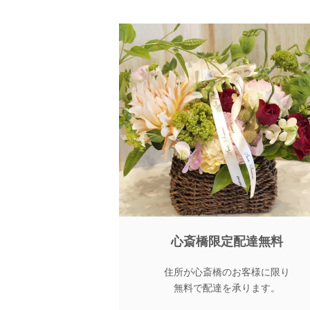
心斎橋限定配達無料
住所が心斎橋のお客様に限り
無料で配達を承ります。