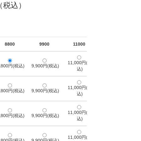
円（税込）
8800
9900
11000
11,000円(税
,800円(税込)
9,900円(税込)
込)
11,000円(税
,800円(税込)
9,900円(税込)
込)
11,000円(税
,800円(税込)
9,900円(税込)
込)
11,000円(税
,800円(税込)
9,900円(税込)