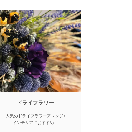
ドライフラワー
人気のドライフラワーアレンジ♪
インテリアにおすすめ！