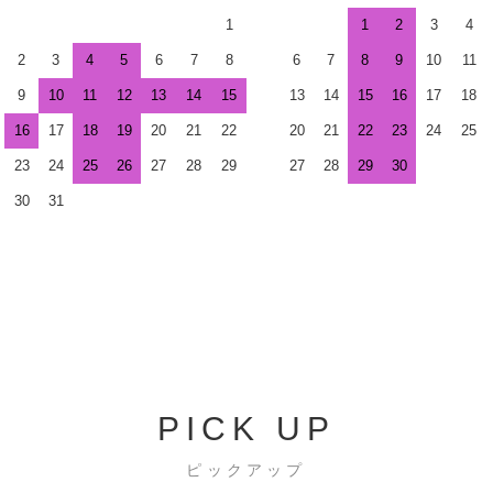
1
1
2
3
4
2
3
4
5
6
7
8
6
7
8
9
10
11
9
10
11
12
13
14
15
13
14
15
16
17
18
16
17
18
19
20
21
22
20
21
22
23
24
25
23
24
25
26
27
28
29
27
28
29
30
30
31
PICK UP
ピックアップ