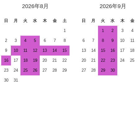
2026年8月
2026年9月
日
月
火
水
木
金
土
日
月
火
水
木
金
1
1
2
3
4
2
3
4
5
6
7
8
6
7
8
9
10
11
9
10
11
12
13
14
15
13
14
15
16
17
18
16
17
18
19
20
21
22
20
21
22
23
24
25
23
24
25
26
27
28
29
27
28
29
30
30
31