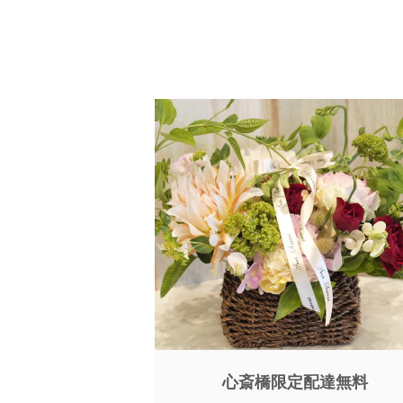
心斎橋限定配達無料