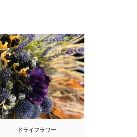
ドライフラワー