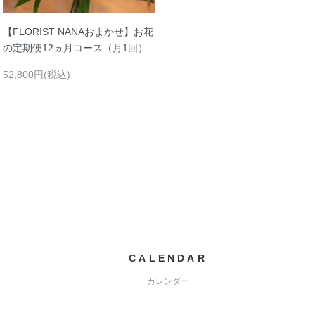
【FLORIST NANAおまかせ】お花
の定期便12ヵ月コース（月1回）
52,800円(税込)
CALENDAR
カレンダー