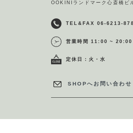
OOKINIランドマーク心斎橋ビ
TEL&FAX 06-6213-87
営業時間 11:00 ~ 20:00
定休日：火・水
SHOPへお問い合わせ