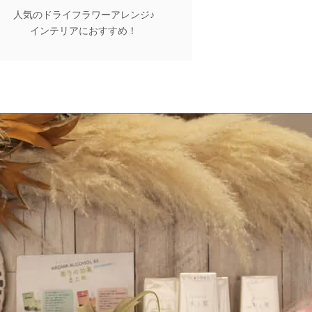
人気のドライフラワーアレンジ♪
インテリアにおすすめ！