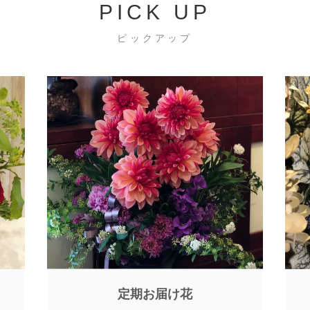
PICK UP
ピックアップ
定期お届け花