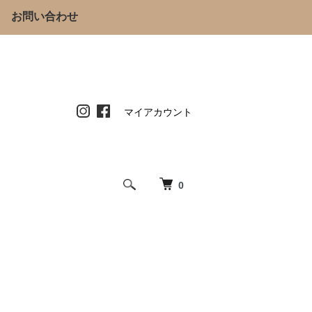
お問い合わせ
マイアカウント
0