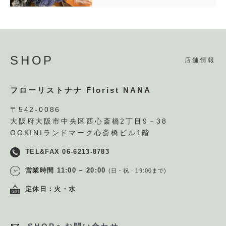
SHOP
店舗情報
フローリストナナ Florist NANA
〒542-0086
大阪府大阪市中央区西心斎橋2丁目9－38
OOKINIランドマーク心斎橋ビル1階
TEL&FAX 06-6213-8783
営業時間 11:00 ~ 20:00
(日・祝：19:00まで)
定休日：火・水