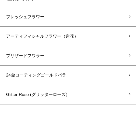
フレッシュフラワー
アーティフィシャルフラワー（造花）
プリザードフワラー
24金コーティングゴールドバラ
Glitter Rose (グリッターローズ）