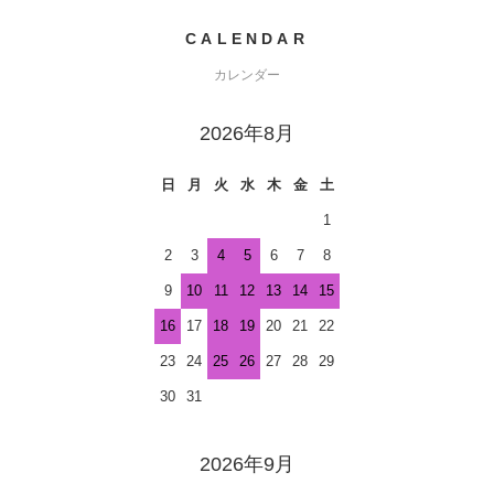
CALENDAR
カレンダー
2026年8月
日
月
火
水
木
金
土
1
2
3
4
5
6
7
8
9
10
11
12
13
14
15
16
17
18
19
20
21
22
23
24
25
26
27
28
29
30
31
2026年9月