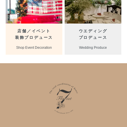
店舗／イベント
ウエディング
装飾プロデュース
プロデュース
Shop Event Decoration
Wedding Produce