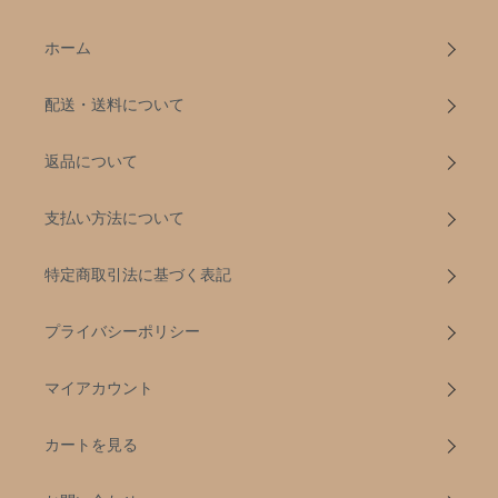
ホーム
配送・送料について
返品について
支払い方法について
特定商取引法に基づく表記
プライバシーポリシー
マイアカウント
カートを見る