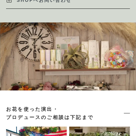
SHOPへお問い合わせ
お花を使った演出・
プロデュースのご相談は下記まで