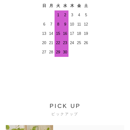
日
月
火
水
木
金
土
1
2
3
4
5
6
7
8
9
10
11
12
13
14
15
16
17
18
19
20
21
22
23
24
25
26
27
28
29
30
PICK UP
ピックアップ