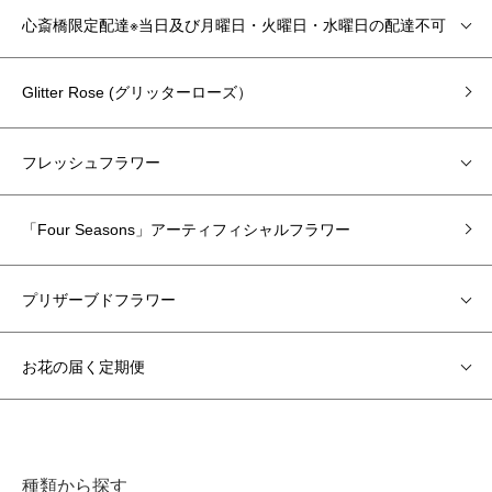
心斎橋限定配達※当日及び月曜日・火曜日・水曜日の配達不可
Glitter Rose (グリッターローズ）
フレッシュフラワー
「Four Seasons」アーティフィシャルフラワー
プリザーブドフラワー
お花の届く定期便
種類から探す