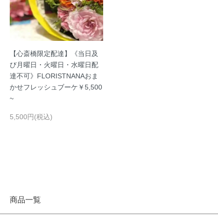
【心斎橋限定配達】《当日及
び月曜日・火曜日・水曜日配
達不可》FLORISTNANAおま
かせフレッシュブーケ￥5,500
~
5,500円(税込)
商品一覧