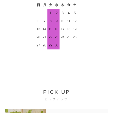
日
月
火
水
木
金
土
1
2
3
4
5
6
7
8
9
10
11
12
13
14
15
16
17
18
19
20
21
22
23
24
25
26
27
28
29
30
PICK UP
ピックアップ