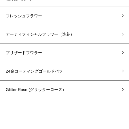
フレッシュフラワー
アーティフィシャルフラワー（造花）
プリザードフワラー
24金コーティングゴールドバラ
Glitter Rose (グリッターローズ）