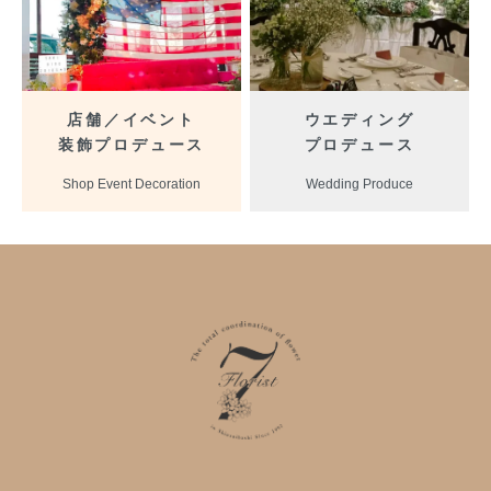
店舗／イベント
ウエディング
装飾プロデュース
プロデュース
Shop Event Decoration
Wedding Produce