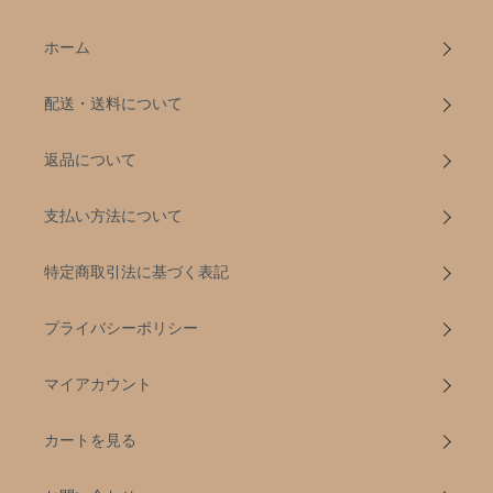
ホーム
配送・送料について
返品について
支払い方法について
特定商取引法に基づく表記
プライバシーポリシー
マイアカウント
カートを見る