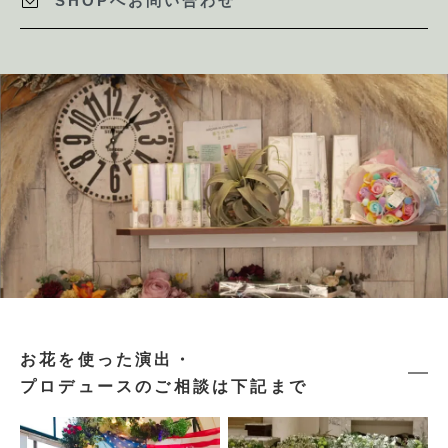
SHOPへお問い合わせ
お花を使った演出・
プロデュースのご相談は下記まで