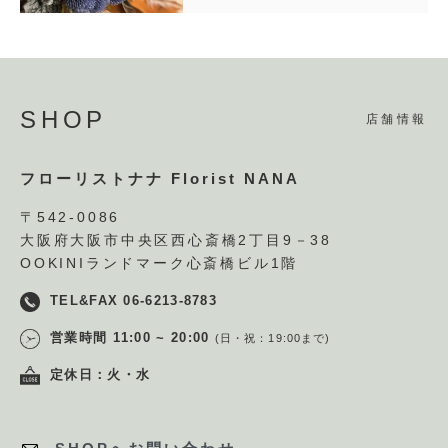
SHOP
店舗情報
フローリストナナ Florist NANA
〒542-0086
大阪府大阪市中央区西心斎橋2丁目9－38
OOKINIランドマーク心斎橋ビル1階
TEL&FAX 06-6213-8783
営業時間 11:00 ~ 20:00
(日・祝：19:00まで)
定休日：火・水