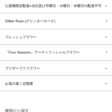
心斎橋限定配達※当日及び月曜日・火曜日・水曜日の配達不可
Glitter Rose (グリッターローズ）
フレッシュフラワー
「Four Seasons」アーティフィシャルフラワー
プリザーブドフラワー
お花の届く定期便
種類から探す