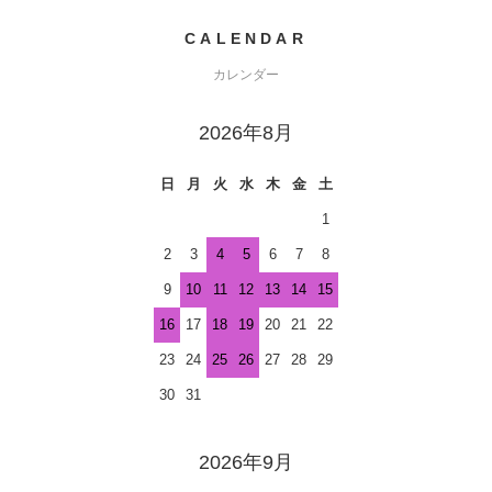
CALENDAR
カレンダー
2026年8月
日
月
火
水
木
金
土
1
2
3
4
5
6
7
8
9
10
11
12
13
14
15
16
17
18
19
20
21
22
23
24
25
26
27
28
29
30
31
2026年9月