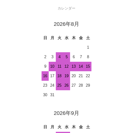
カレンダー
2026年8月
日
月
火
水
木
金
土
1
2
3
4
5
6
7
8
9
10
11
12
13
14
15
16
17
18
19
20
21
22
23
24
25
26
27
28
29
30
31
2026年9月
日
月
火
水
木
金
土