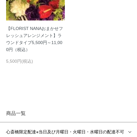
【FLORIST NANAおまかせフ
レッシュアレンジメント】ラ
ウンドタイプ5,500円～11,00
0円（税込）
5,500円(税込)
商品一覧
心斎橋限定配達※当日及び月曜日・火曜日・水曜日の配達不可