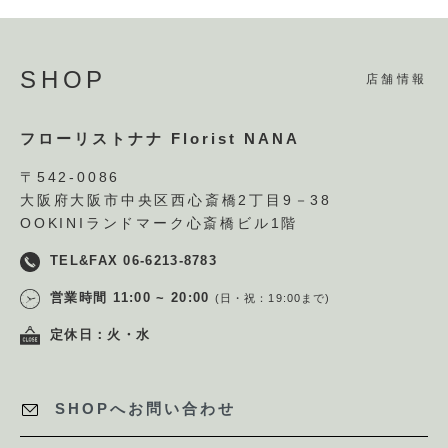
SHOP
店舗情報
フローリストナナ Florist NANA
〒542-0086
大阪府大阪市中央区西心斎橋2丁目9－38
OOKINIランドマーク心斎橋ビル1階
TEL&FAX 06-6213-8783
営業時間 11:00 ~ 20:00
(日・祝：19:00まで)
定休日：火・水
SHOPへお問い合わせ