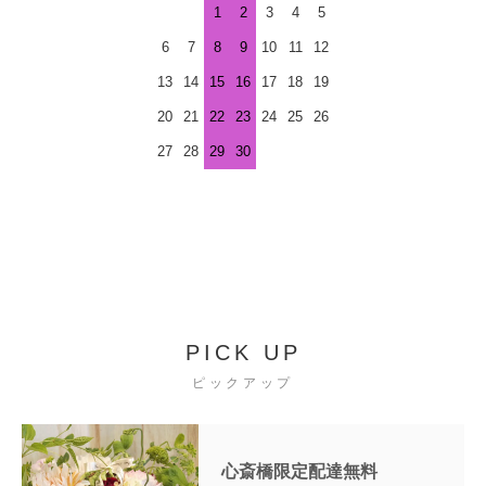
1
2
3
4
5
6
7
8
9
10
11
12
13
14
15
16
17
18
19
20
21
22
23
24
25
26
27
28
29
30
PICK UP
ピックアップ
心斎橋限定配達無料