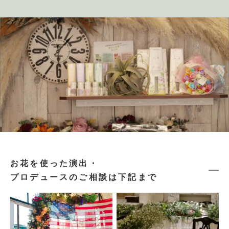
お花を使った演出・
プロデュースのご相談は下記まで