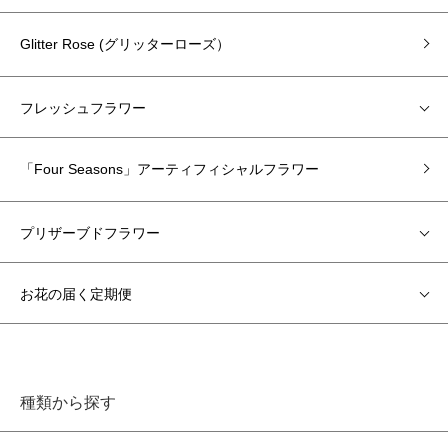
Glitter Rose (グリッターローズ）
フレッシュフラワー
「Four Seasons」アーティフィシャルフラワー
プリザーブドフラワー
お花の届く定期便
種類から探す