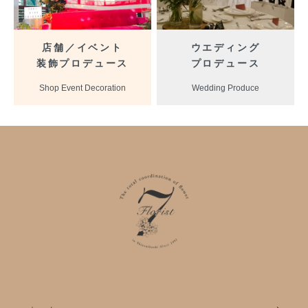
店舗／イベント
ウエディング
装飾プロデュース
プロデュース
Shop Event Decoration
Wedding Produce