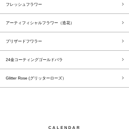
フレッシュフラワー
アーティフィシャルフラワー（造花）
プリザードフワラー
24金コーティングゴールドバラ
Glitter Rose (グリッターローズ）
CALENDAR