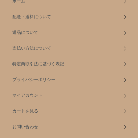
ホーム
配送・送料について
返品について
支払い方法について
特定商取引法に基づく表記
プライバシーポリシー
マイアカウント
カートを見る
お問い合わせ